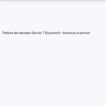
Padure de vanzare Sector 1 Bucuresti • Anunturi si preturi