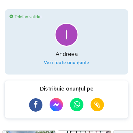
Telefon validat
Andreea
Vezi toate anunțurile
Distribuie anunțul pe