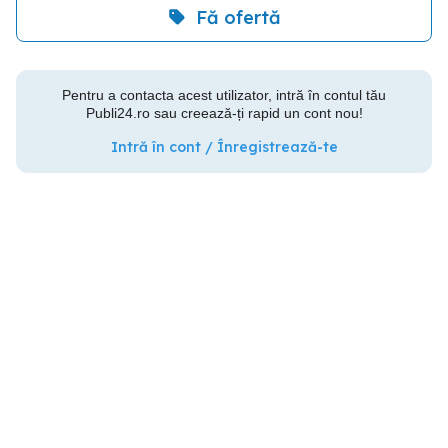
Fă ofertă
Pentru a contacta acest utilizator, intră în contul tău
Publi24.ro sau creează-ți rapid un cont nou!
Intră în cont / Înregistrează-te