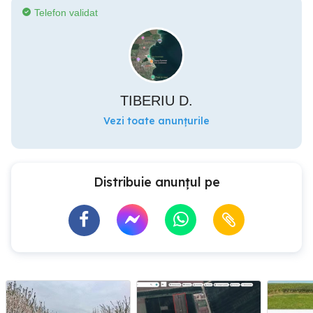
Telefon validat
TIBERIU D.
Vezi toate anunțurile
Distribuie anunțul pe