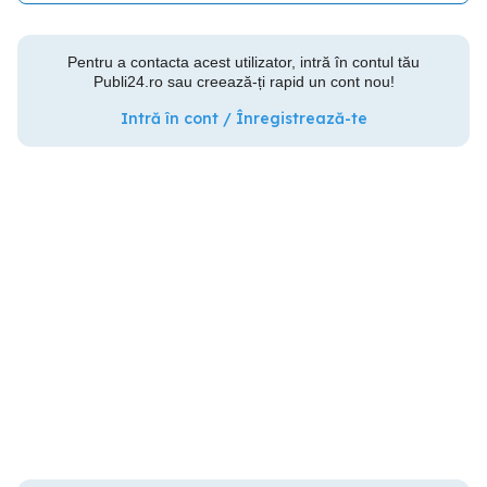
Pentru a contacta acest utilizator, intră în contul tău
Publi24.ro sau creează-ți rapid un cont nou!
Intră în cont / Înregistrează-te