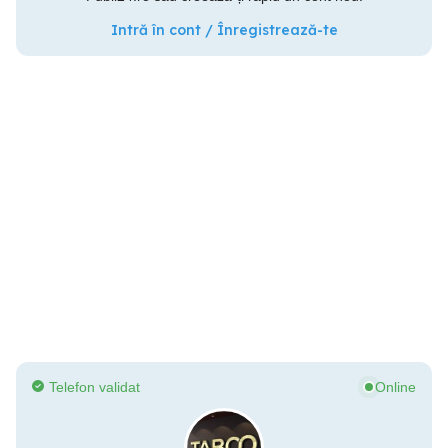
Intră în cont / Înregistrează-te
Telefon validat
Online