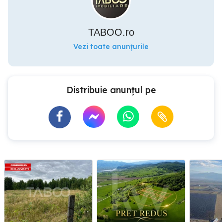
TABOO.ro
Vezi toate anunțurile
Distribuie anunțul pe