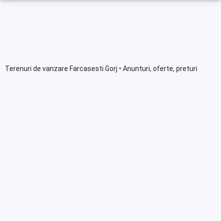
Terenuri de vanzare Farcasesti Gorj • Anunturi, oferte, preturi