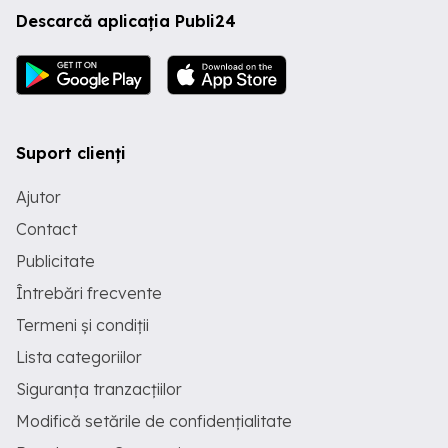
Descarcă aplicația Publi24
Suport clienți
Ajutor
Contact
Publicitate
Întrebări frecvente
Termeni și condiții
Lista categoriilor
Siguranța tranzacțiilor
Modifică setările de confidențialitate