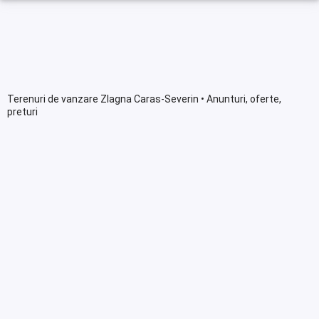
Terenuri de vanzare Zlagna Caras-Severin • Anunturi, oferte,
preturi