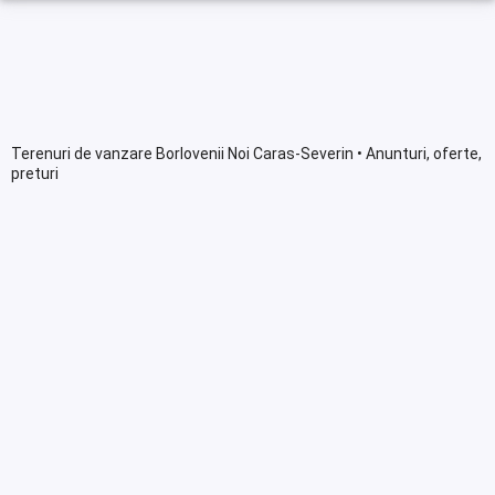
Terenuri de vanzare Borlovenii Noi Caras-Severin • Anunturi, oferte,
preturi