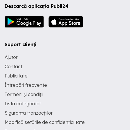
Descarcă aplicația Publi24
Suport clienți
Ajutor
Contact
Publicitate
Întrebări frecvente
Termeni și condiții
Lista categoriilor
Siguranța tranzacțiilor
Modifică setările de confidențialitate