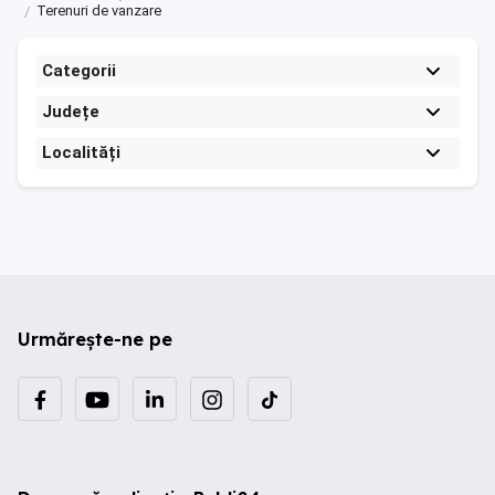
Terenuri de vanzare
Categorii
Județe
Localități
Urmărește-ne pe