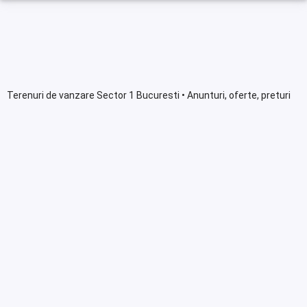
Terenuri de vanzare Sector 1 Bucuresti • Anunturi, oferte, preturi