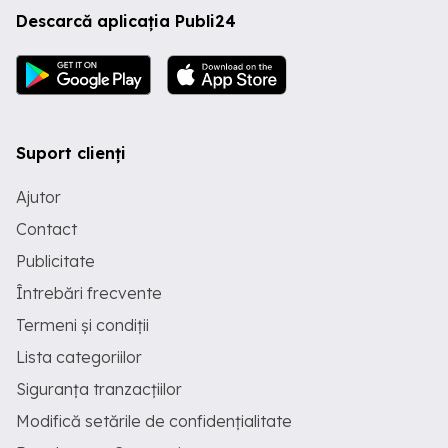
Descarcă aplicația Publi24
Suport clienți
Ajutor
Contact
Publicitate
Întrebări frecvente
Termeni și condiții
Lista categoriilor
Siguranța tranzacțiilor
Modifică setările de confidențialitate