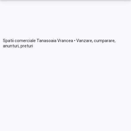
Spatii comerciale Tanasoaia Vrancea • Vanzare, cumparare,
anunturi, preturi