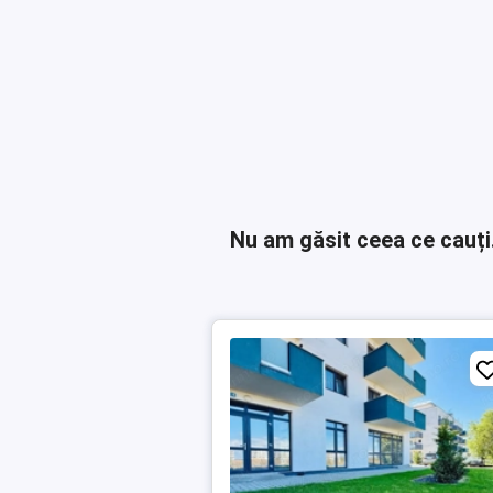
Nu am găsit ceea ce cauți