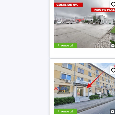
Promovat
Promovat