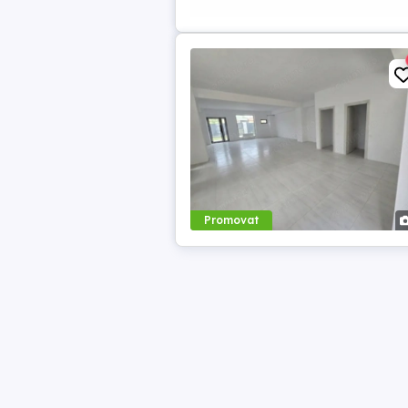
Promovat