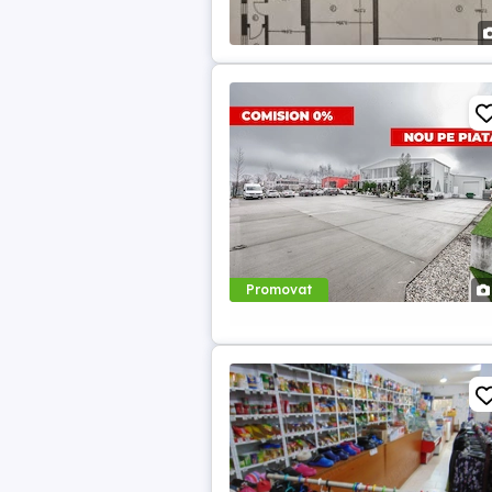
Promovat