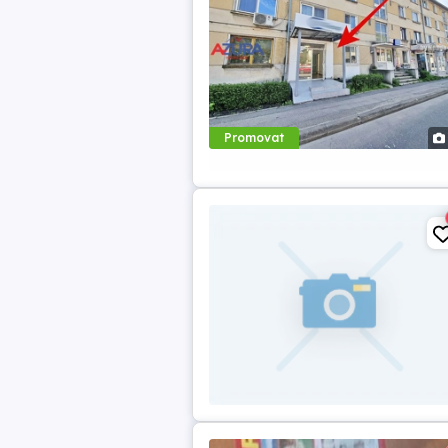
Promovat