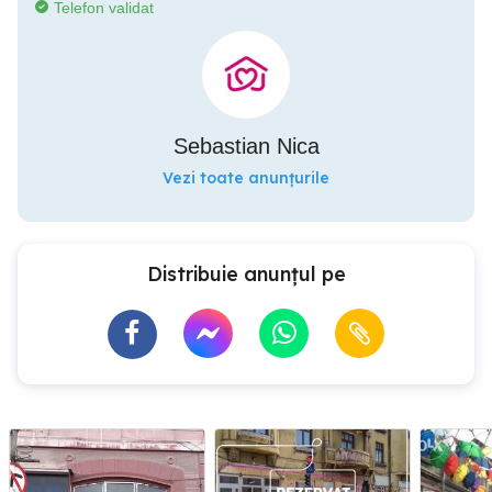
Telefon validat
Sebastian Nica
Vezi toate anunțurile
Distribuie anunțul pe