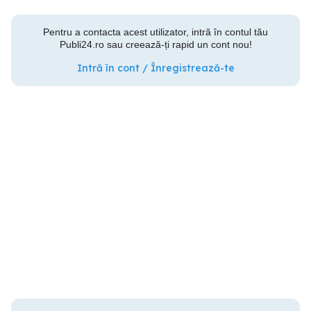
Pentru a contacta acest utilizator, intră în contul tău
Publi24.ro sau creează-ți rapid un cont nou!
Intră în cont / Înregistrează-te