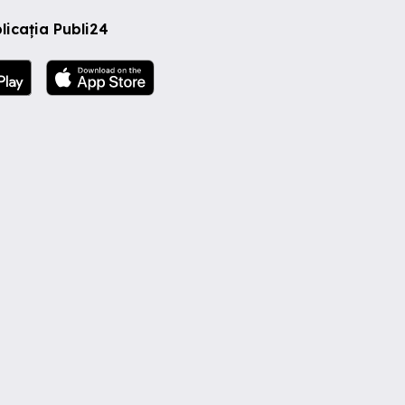
licația Publi24