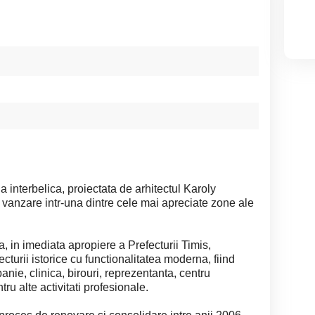
 interbelica, proiectata de arhitectul Karoly
vanzare intr-una dintre cele mai apreciate zone ale
, in imediata apropiere a Prefecturii Timis,
cturii istorice cu functionalitatea moderna, fiind
anie, clinica, birouri, reprezentanta, centru
tru alte activitati profesionale.