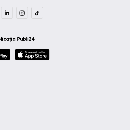
licația Publi24