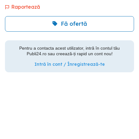
Raportează
Fă ofertă
Pentru a contacta acest utilizator, intră în contul tău
Publi24.ro sau creează-ți rapid un cont nou!
Intră în cont / Înregistrează-te