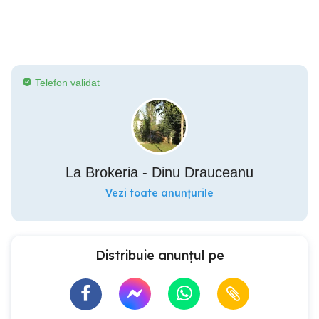
Telefon validat
La Brokeria - Dinu Drauceanu
Vezi toate anunțurile
Distribuie anunțul pe