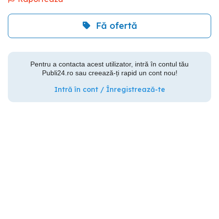
Fă ofertă
Pentru a contacta acest utilizator, intră în contul tău
Publi24.ro sau creează-ți rapid un cont nou!
Intră în cont / Înregistrează-te