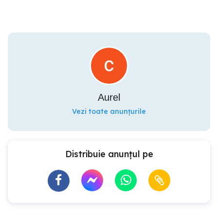
Aurel
Vezi toate anunțurile
Distribuie anunțul pe