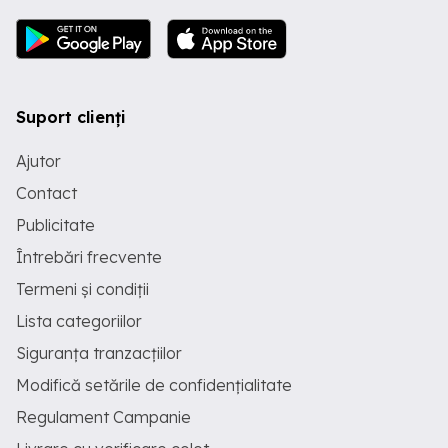
Suport clienți
Ajutor
Contact
Publicitate
Întrebări frecvente
Termeni și condiții
Lista categoriilor
Siguranța tranzacțiilor
Modifică setările de confidențialitate
Regulament Campanie