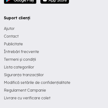
Suport clienți
Ajutor
Contact
Publicitate
Întrebări frecvente
Termeni și condiții
Lista categoriilor
Siguranța tranzacțiilor
Modifică setările de confidențialitate
Regulament Campanie
Livrare cu verificare colet