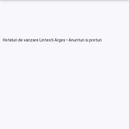
Hoteluri de vanzare Lintesti Arges • Anunturi si preturi