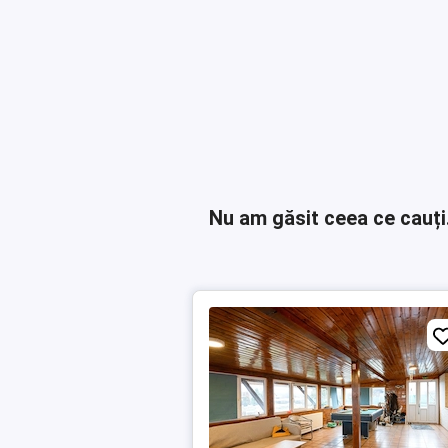
Nu am găsit ceea ce cauți