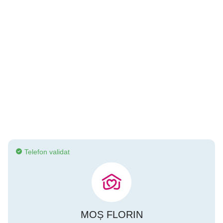
Telefon validat
MOȘ FLORIN