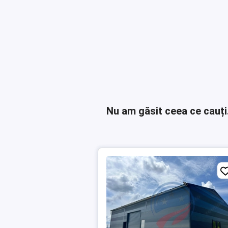
Nu am găsit ceea ce cauți