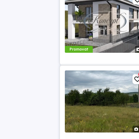
Promovat