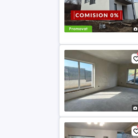
Promovat