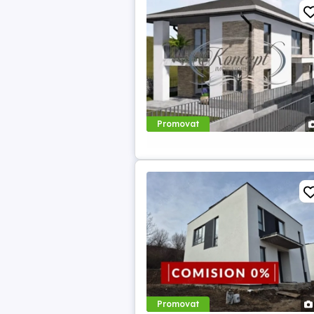
Promovat
Promovat