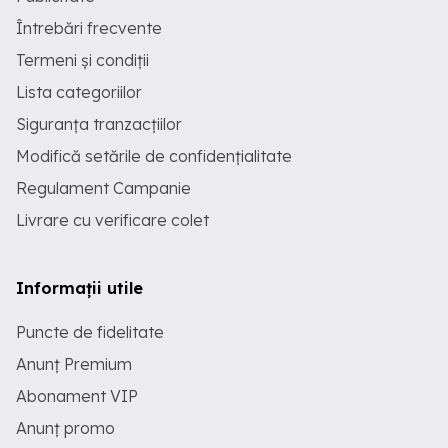
Întrebări frecvente
Termeni și condiții
Lista categoriilor
Siguranța tranzacțiilor
Modifică setările de confidențialitate
Regulament Campanie
Livrare cu verificare colet
Informații utile
Puncte de fidelitate
Anunț Premium
Abonament VIP
Anunț promo