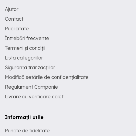
Ajutor
Contact
Publicitate
Întrebări frecvente
Termeni și condiții
Lista categoriilor
Siguranța tranzacțiilor
Modifică setările de confidențialitate
Regulament Campanie
Livrare cu verificare colet
Informații utile
Puncte de fidelitate