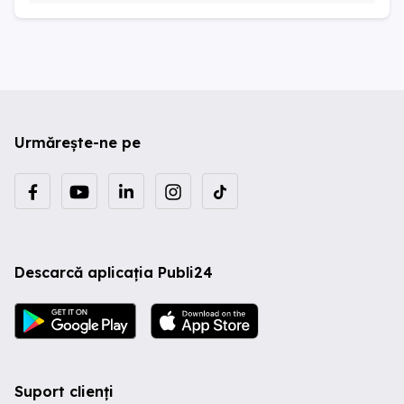
Urmărește-ne pe
Descarcă aplicația Publi24
Suport clienți