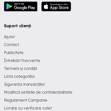
Suport clienți
Ajutor
Contact
Publicitate
Întrebări frecvente
Termeni și condiții
Lista categoriilor
Siguranța tranzacțiilor
Modifică setările de confidențialitate
Regulament Campanie
Livrare cu verificare colet