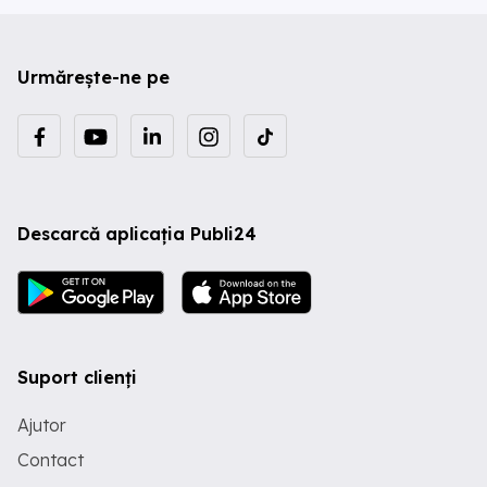
Urmărește-ne pe
Descarcă aplicația Publi24
Suport clienți
Ajutor
Contact