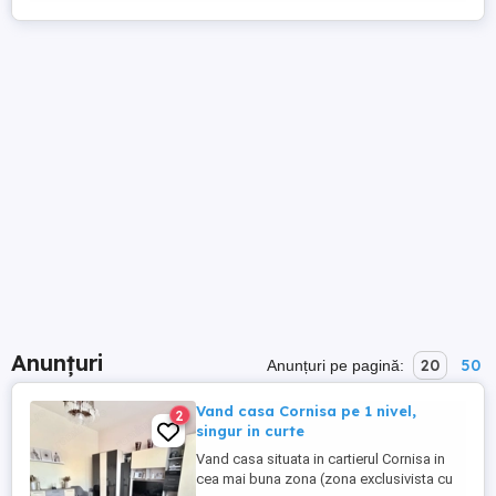
Anunțuri
20
50
Anunțuri pe pagină:
Vand casa Cornisa pe 1 nivel,
2
singur in curte
Vand casa situata in cartierul Cornisa in
cea mai buna zona (zona exclusivista cu