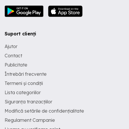
Suport clienți
Ajutor
Contact
Publicitate
Întrebări frecvente
Termeni și condiții
Lista categoriilor
Siguranța tranzacțiilor
Modifică setările de confidențialitate
Regulament Campanie