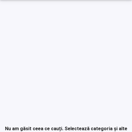
Nu am găsit ceea ce cauți.
Selectează categoria și alte