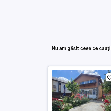
Nu am găsit ceea ce cauți