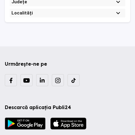
Județe
Localități
Urmărește-ne pe
Descarcă aplicația Publi24