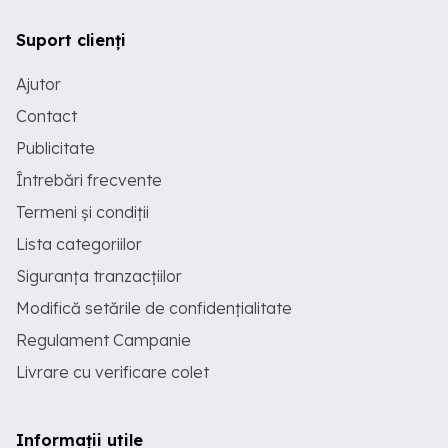
Suport clienți
Ajutor
Contact
Publicitate
Întrebări frecvente
Termeni și condiții
Lista categoriilor
Siguranța tranzacțiilor
Modifică setările de confidențialitate
Regulament Campanie
Livrare cu verificare colet
Informații utile