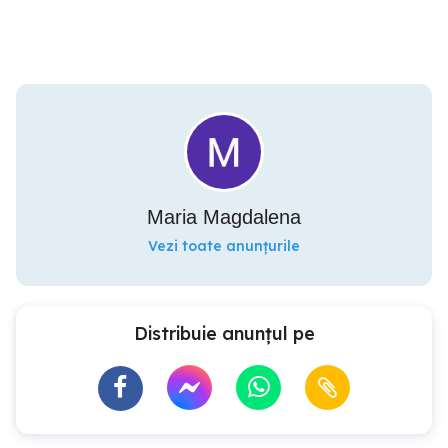
Maria Magdalena
Vezi toate anunțurile
Distribuie anunțul pe