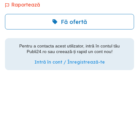
Raportează
Fă ofertă
Pentru a contacta acest utilizator, intră în contul tău
Publi24.ro sau creează-ți rapid un cont nou!
Intră în cont / Înregistrează-te