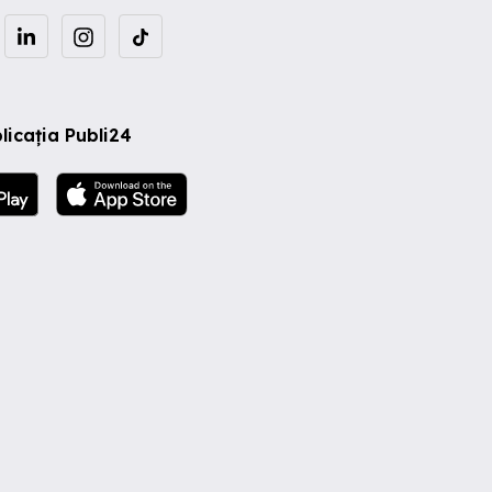
licația Publi24