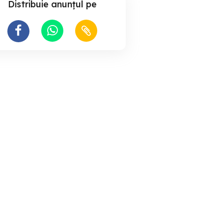
Distribuie anunțul pe