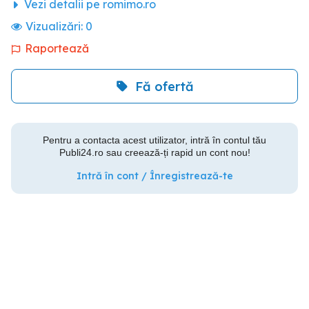
Vezi detalii pe romimo.ro
Vizualizări:
0
Raportează
Fă ofertă
Pentru a contacta acest utilizator, intră în contul tău
Publi24.ro sau creează-ți rapid un cont nou!
Intră în cont / Înregistrează-te