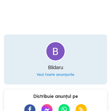
Blidaru
Vezi toate anunțurile
Distribuie anunțul pe