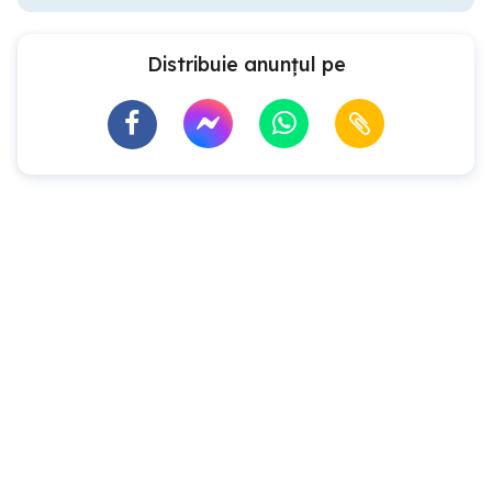
Distribuie anunțul pe