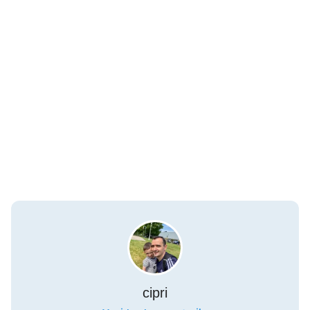
cipri