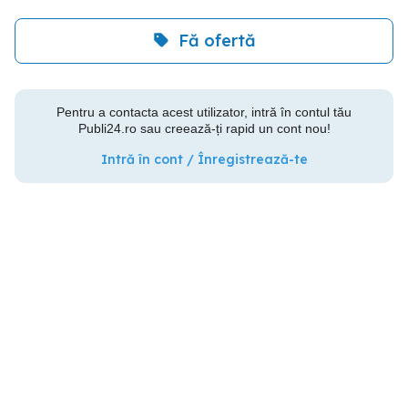
Fă ofertă
Pentru a contacta acest utilizator, intră în contul tău
Publi24.ro sau creează-ți rapid un cont nou!
Intră în cont / Înregistrează-te