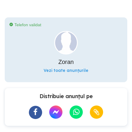
Telefon validat
Zoran
Vezi toate anunțurile
Distribuie anunțul pe