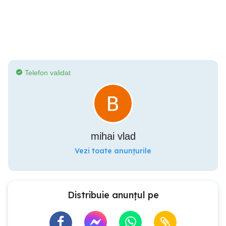
Telefon validat
mihai vlad
Vezi toate anunțurile
Distribuie anunțul pe