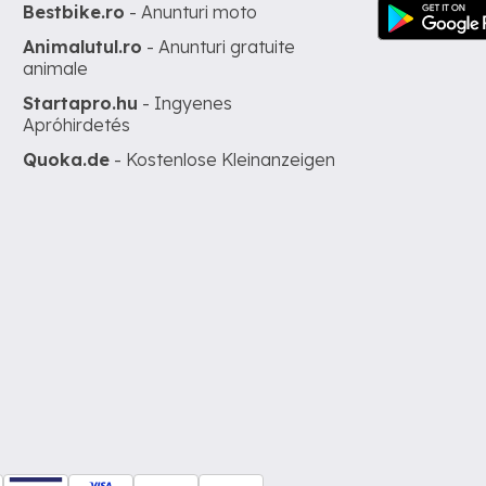
Bestbike.ro
- Anunturi moto
Animalutul.ro
- Anunturi gratuite
animale
Startapro.hu
- Ingyenes
Apróhirdetés
Quoka.de
- Kostenlose Kleinanzeigen