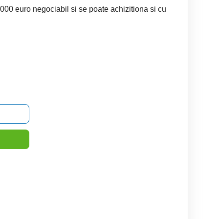
000 euro negociabil si se poate achizitiona si cu