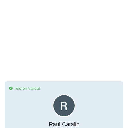
Telefon validat
Raul Catalin