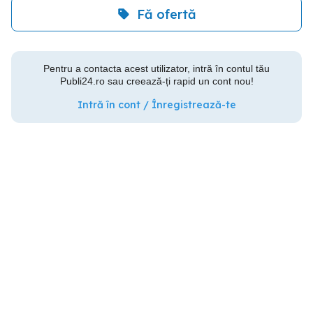
Fă ofertă
Pentru a contacta acest utilizator, intră în contul tău
Publi24.ro sau creează-ți rapid un cont nou!
Intră în cont / Înregistrează-te