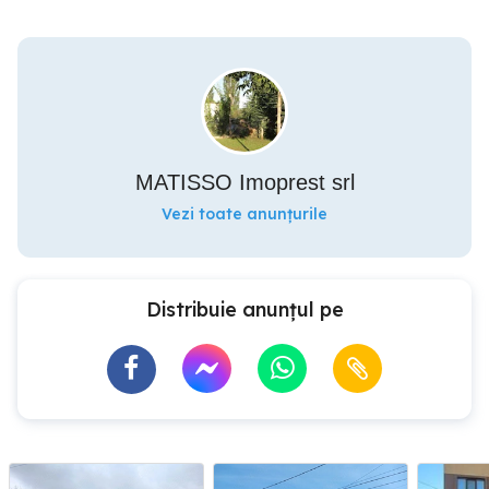
MATISSO Imoprest srl
Vezi toate anunțurile
Distribuie anunțul pe