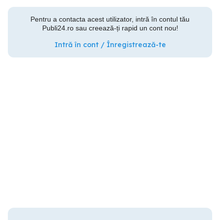
Pentru a contacta acest utilizator, intră în contul tău
Publi24.ro sau creează-ți rapid un cont nou!
Intră în cont / Înregistrează-te