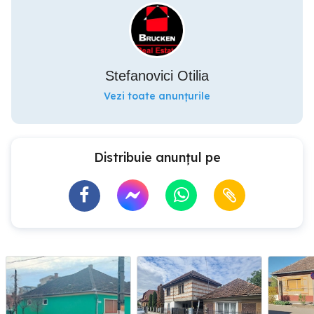
Stefanovici Otilia
Vezi toate anunțurile
Distribuie anunțul pe