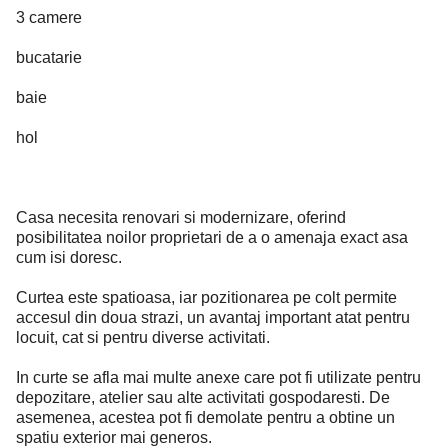
3 camere
bucatarie
baie
hol
Casa necesita renovari si modernizare, oferind
posibilitatea noilor proprietari de a o amenaja exact asa
cum isi doresc.
Curtea este spatioasa, iar pozitionarea pe colt permite
accesul din doua strazi, un avantaj important atat pentru
locuit, cat si pentru diverse activitati.
In curte se afla mai multe anexe care pot fi utilizate pentru
depozitare, atelier sau alte activitati gospodaresti. De
asemenea, acestea pot fi demolate pentru a obtine un
spatiu exterior mai generos.