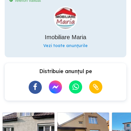
Telefon validat
Imobiliare Maria
Vezi toate anunțurile
Distribuie anunțul pe