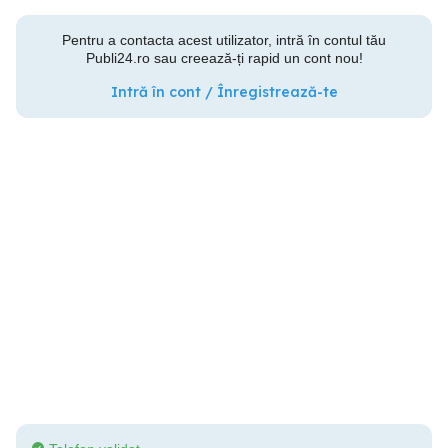
Pentru a contacta acest utilizator, intră în contul tău
Publi24.ro sau creează-ți rapid un cont nou!
Intră în cont / Înregistrează-te