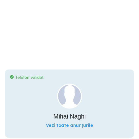
Telefon validat
Mihai Naghi
Vezi toate anunțurile