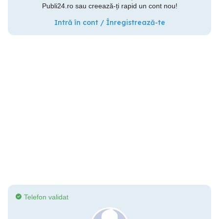
Publi24.ro sau creează-ți rapid un cont nou!
Intră în cont / Înregistrează-te
Telefon validat