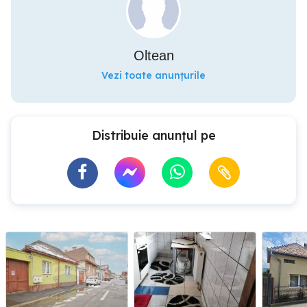
Oltean
Vezi toate anunțurile
Distribuie anunțul pe