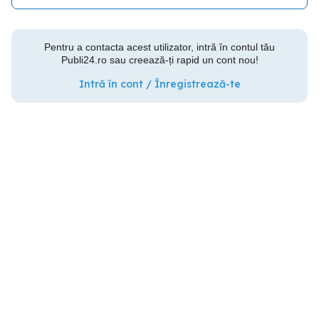
Pentru a contacta acest utilizator, intră în contul tău
Publi24.ro sau creează-ți rapid un cont nou!
Intră în cont / Înregistrează-te