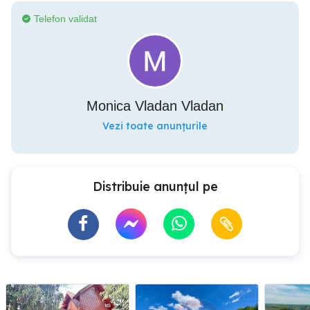
Telefon validat
Monica Vladan Vladan
Vezi toate anunțurile
Distribuie anunțul pe