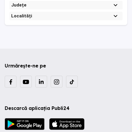
Județe
Localități
Urmărește-ne pe
Descarcă aplicația Publi24