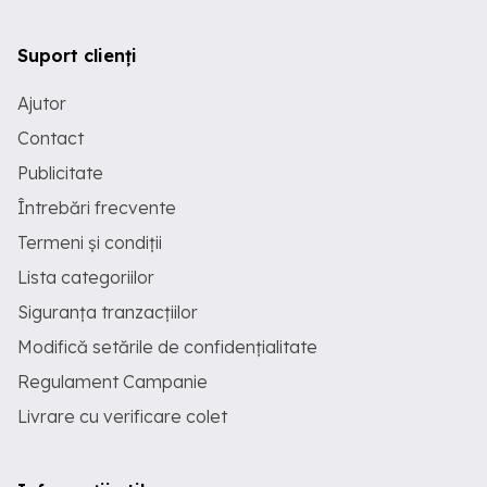
Suport clienți
Ajutor
Contact
Publicitate
Întrebări frecvente
Termeni și condiții
Lista categoriilor
Siguranța tranzacțiilor
Modifică setările de confidențialitate
Regulament Campanie
Livrare cu verificare colet