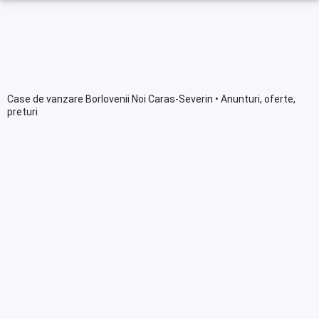
Case de vanzare Borlovenii Noi Caras-Severin • Anunturi, oferte,
preturi