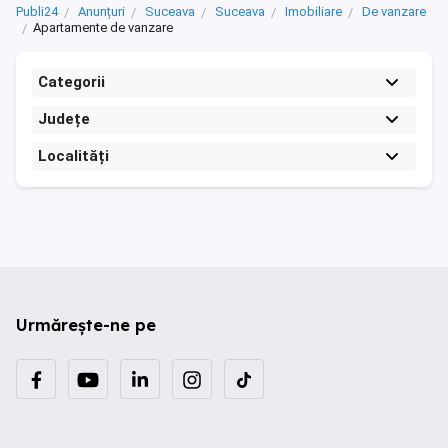
Publi24
Anunțuri
Suceava
Suceava
Imobiliare
De vanzare
Apartamente de vanzare
Categorii
Județe
Localități
Urmărește-ne pe