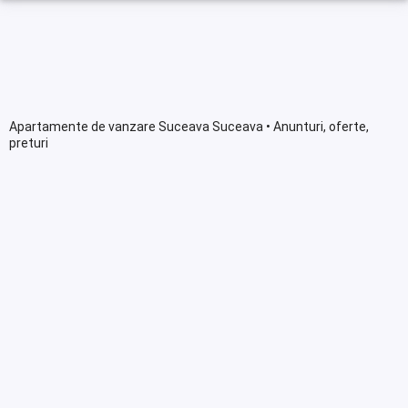
Apartamente de vanzare Suceava Suceava • Anunturi, oferte,
preturi