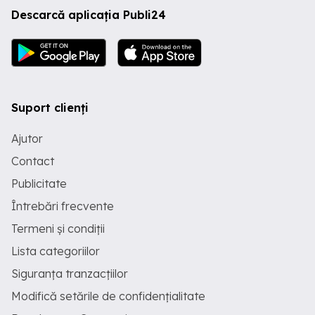
Descarcă aplicația Publi24
Suport clienți
Ajutor
Contact
Publicitate
Întrebări frecvente
Termeni și condiții
Lista categoriilor
Siguranța tranzacțiilor
Modifică setările de confidențialitate