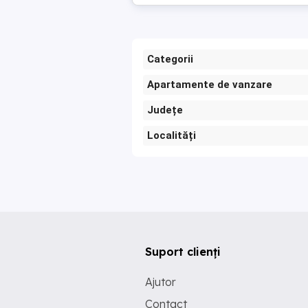
Categorii
Apartamente de vanzare
Județe
Localități
Suport clienți
Ajutor
Contact