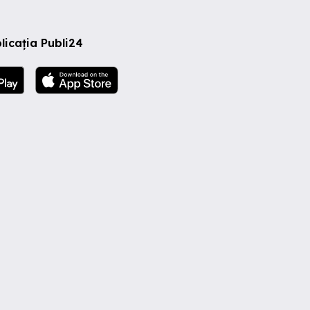
licația Publi24