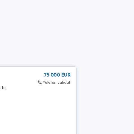
75 000 EUR
Telefon validat
ste