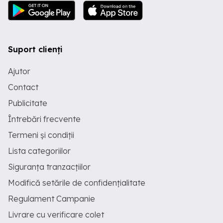
Suport clienți
Ajutor
Contact
Publicitate
Întrebări frecvente
Termeni și condiții
Lista categoriilor
Siguranța tranzacțiilor
Modifică setările de confidențialitate
Regulament Campanie
Livrare cu verificare colet