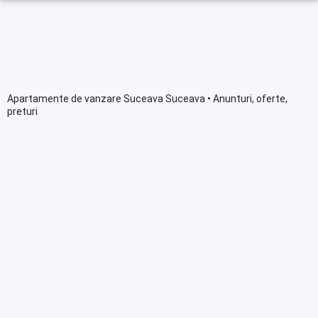
Apartamente de vanzare Suceava Suceava • Anunturi, oferte,
preturi