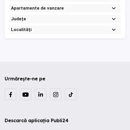
Apartamente de vanzare
Județe
Localități
Urmărește-ne pe
Descarcă aplicația Publi24