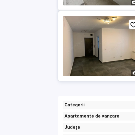
Categorii
Apartamente de vanzare
Județe